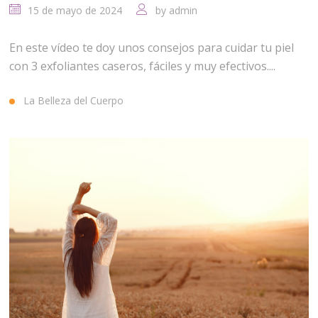
15 de mayo de 2024
by
admin
En este vídeo te doy unos consejos para cuidar tu piel
con 3 exfoliantes caseros, fáciles y muy efectivos....
La Belleza del Cuerpo