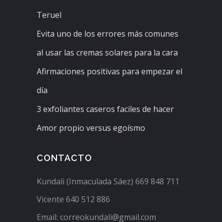
Teruel
Evita uno de los errores más comunes
al usar las cremas solares para la cara
Afirmaciones positivas para empezar el
día
3 exfoliantes caseros faciles de hacer
Amor propio versus egoísmo
CONTACTO
Kundali (Inmaculada Sáez) 669 848 711
Vicente 640 512 886
Email: correokundali@gmail.com