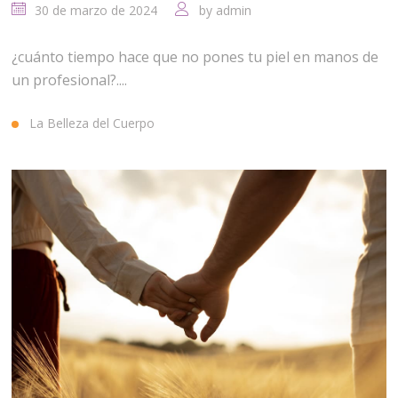
30 de marzo de 2024
by
admin
¿cuánto tiempo hace que no pones tu piel en manos de
un profesional?....
La Belleza del Cuerpo