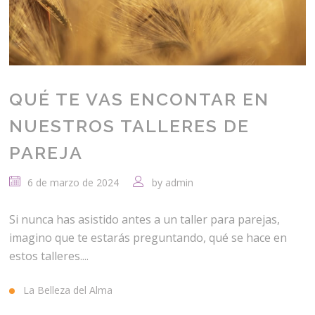
QUÉ TE VAS ENCONTAR EN
NUESTROS TALLERES DE
PAREJA
6 de marzo de 2024
by
admin
Si nunca has asistido antes a un taller para parejas,
imagino que te estarás preguntando, qué se hace en
estos talleres....
La Belleza del Alma