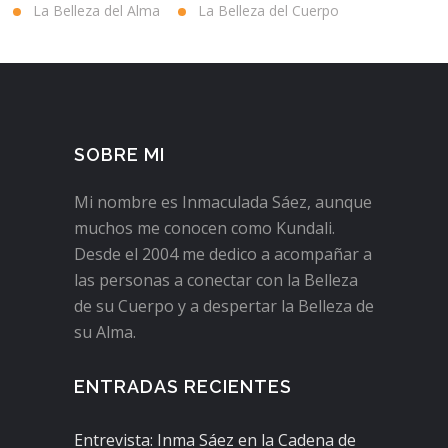
La Belleza del Alma
La Belleza del Cuerpo
SOBRE MI
Mi nombre es Inmaculada Sáez, aunque
muchos me conocen como Kundali.
Desde el 2004 me dedico a acompañar a
las personas a conectar con la Belleza
de su Cuerpo y a despertar la Belleza de
su Alma.
ENTRADAS RECIENTES
Entrevista: Inma Sáez en la Cadena de