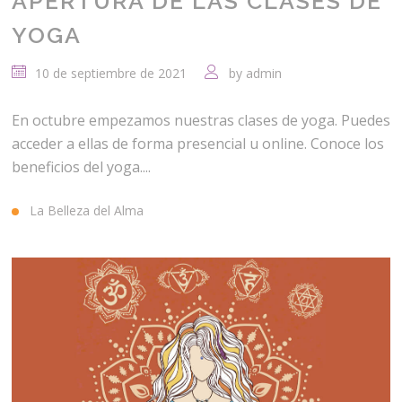
APERTURA DE LAS CLASES DE
YOGA
10 de septiembre de 2021
by
admin
En octubre empezamos nuestras clases de yoga. Puedes
acceder a ellas de forma presencial u online. Conoce los
beneficios del yoga....
La Belleza del Alma