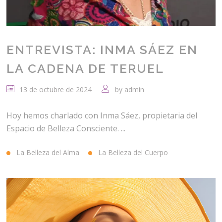
ENTREVISTA: INMA SÁEZ EN
LA CADENA DE TERUEL
13 de octubre de 2024
by
admin
Hoy hemos charlado con Inma Sáez, propietaria del
Espacio de Belleza Consciente. ...
La Belleza del Alma
La Belleza del Cuerpo