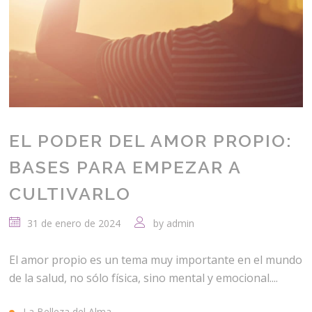
EL PODER DEL AMOR PROPIO:
BASES PARA EMPEZAR A
CULTIVARLO
31 de enero de 2024
by
admin
El amor propio es un tema muy importante en el mundo
de la salud, no sólo física, sino mental y emocional....
La Belleza del Alma