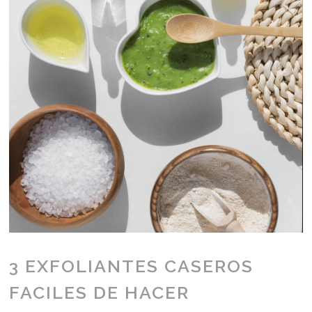
3 EXFOLIANTES CASEROS
FACILES DE HACER