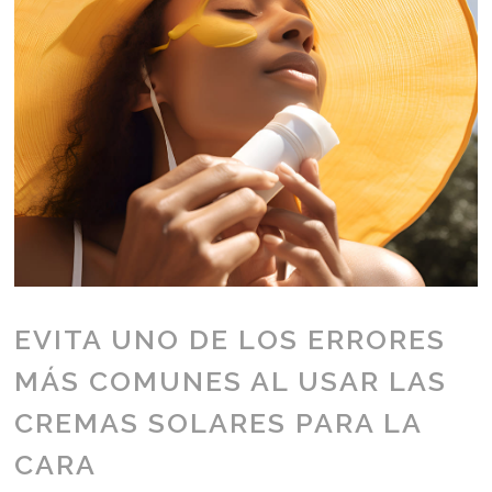
EVITA UNO DE LOS ERRORES
MÁS COMUNES AL USAR LAS
CREMAS SOLARES PARA LA
CARA