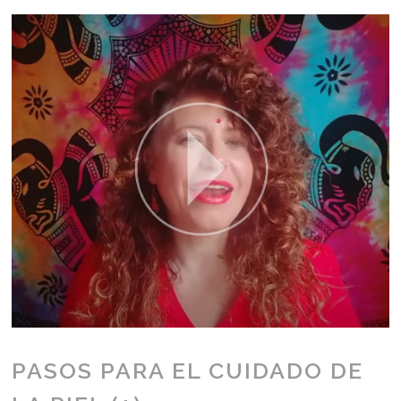
PASOS PARA EL CUIDADO DE