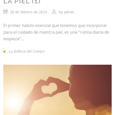
LA PIEL (1)
28 de febrero de 2024
by
admin
El primer hábito esencial que tenemos que incorporar
para el cuidado de nuestra piel, es una "rutina diaria de
limpieza"....
La Belleza del Cuerpo