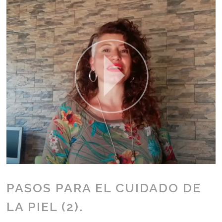
PASOS PARA EL CUIDADO DE
LA PIEL (2).