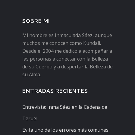
SOBRE MI
Mi nombre es Inmaculada Sáez, aunque
muchos me conocen como Kundali.
Desde el 2004 me dedico a acompañar a
las personas a conectar con la Belleza
de su Cuerpo y a despertar la Belleza de
su Alma.
ENTRADAS RECIENTES
Entrevista: Inma Sáez en la Cadena de
Teruel
Evita uno de los errores más comunes