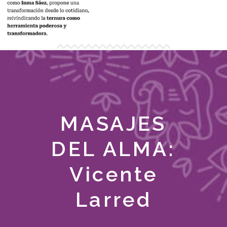
MASAJES
DEL ALMA:
Vicente
Larred