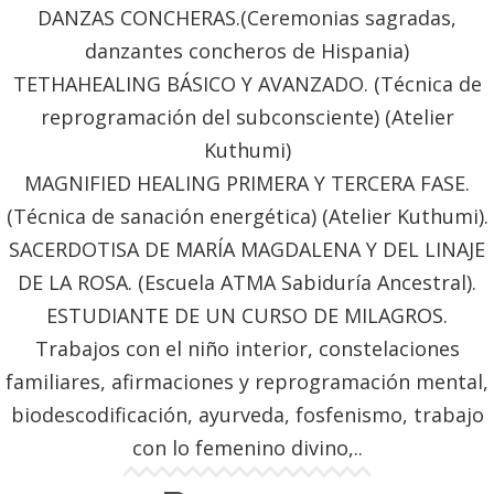
DANZAS CONCHERAS.(Ceremonias sagradas,
danzantes concheros de Hispania)
TETHAHEALING BÁSICO Y AVANZADO. (Técnica de
reprogramación del subconsciente) (Atelier
Kuthumi)
MAGNIFIED HEALING PRIMERA Y TERCERA FASE.
(Técnica de sanación energética) (Atelier Kuthumi).
SACERDOTISA DE MARÍA MAGDALENA Y DEL LINAJE
DE LA ROSA. (Escuela ATMA Sabiduría Ancestral).
ESTUDIANTE DE UN CURSO DE MILAGROS.
Trabajos con el niño interior, constelaciones
familiares, afirmaciones y reprogramación mental,
biodescodificación, ayurveda, fosfenismo, trabajo
con lo femenino divino,..