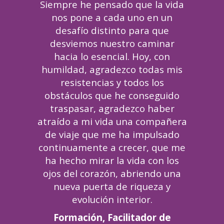
Siempre he pensado que la vida
nos pone a cada uno en un
desafío distinto para que
desviemos nuestro caminar
hacia lo esencial. Hoy, con
humildad, agradezco todas mis
resistencias y todos los
obstáculos que he conseguido
traspasar, agradezco haber
atraído a mi vida una compañera
de viaje que me ha impulsado
continuamente a crecer, que me
ha hecho mirar la vida con los
ojos del corazón, abriendo una
nueva puerta de riqueza y
evolución interior.
Formación, Facilitador de