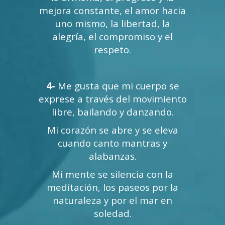
mejora constante, el amor hacia
uno mismo, la libertad, la
alegría, el compromiso y el
respeto.
4-
Me gusta que mi cuerpo se
exprese a través del movimiento
libre, bailando y danzando.
Mi corazón se abre y se eleva
cuando canto mantras y
alabanzas.
Mi mente se silencia con la
meditación, los paseos por la
naturaleza y por el mar en
soledad.