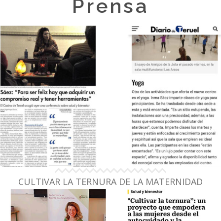
Prensa
CULTIVAR LA TERNURA DE LA MATERNIDAD