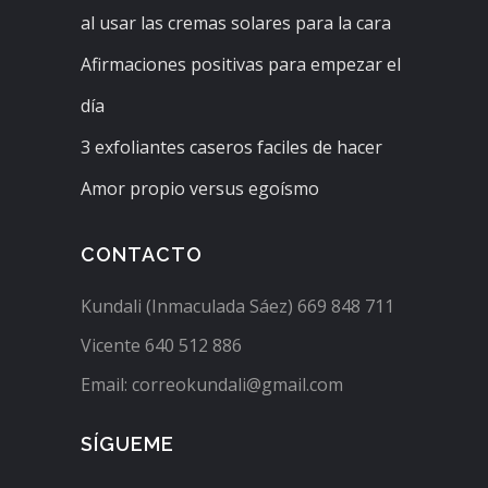
al usar las cremas solares para la cara
Afirmaciones positivas para empezar el
día
3 exfoliantes caseros faciles de hacer
Amor propio versus egoísmo
CONTACTO
Kundali (Inmaculada Sáez) 669 848 711
Vicente 640 512 886
Email: correokundali@gmail.com
SÍGUEME