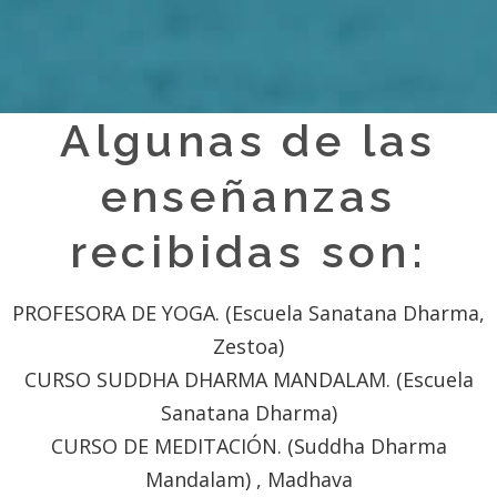
Algunas de las
enseñanzas
recibidas son:
PROFESORA DE YOGA. (Escuela Sanatana Dharma,
Zestoa)
CURSO SUDDHA DHARMA MANDALAM. (Escuela
Sanatana Dharma)
CURSO DE MEDITACIÓN. (Suddha Dharma
Mandalam) , Madhava