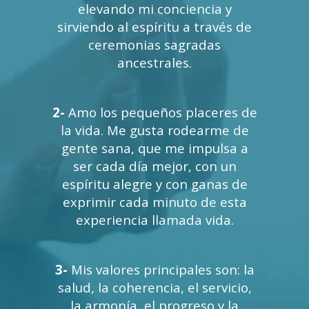
elevando mi conciencia y
sirviendo al espíritu a través de
ceremonias sagradas
ancestrales.
2-
Amo los pequeños placeres de
la vida. Me gusta rodearme de
gente sana, que me impulsa a
ser cada día mejor, con un
espíritu alegre y con ganas de
exprimir cada minuto de esta
experiencia llamada vida.
3-
Mis valores principales son: la
salud, la coherencia, el servicio,
la armonía, el progreso y la