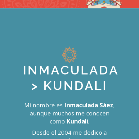
INMACULADA
> KUNDALI
Mi nombre es
Inmaculada Sáez
,
aunque muchos me conocen
como
Kundali
.
Desde el 2004 me dedico a