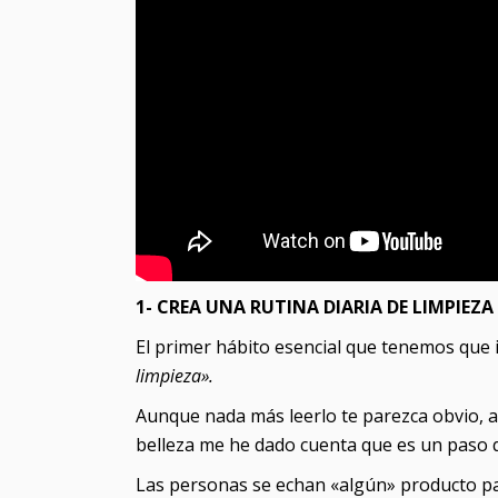
1- CREA UNA RUTINA DIARIA DE LIMPIEZA
El primer hábito esencial que tenemos que i
limpieza».
Aunque nada más leerlo te parezca obvio, a
belleza me he dado cuenta que es un paso 
Las personas se echan «algún» producto par