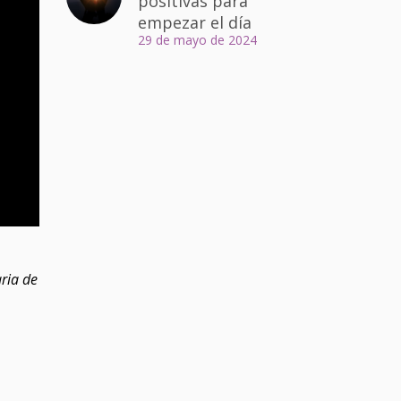
positivas para
empezar el día
29 de mayo de 2024
aria de