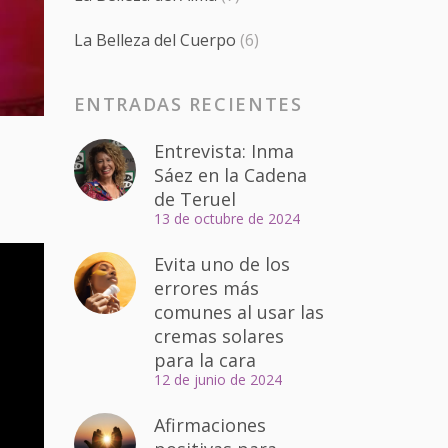
La Belleza del Cuerpo
(6)
ENTRADAS RECIENTES
Entrevista: Inma
Sáez en la Cadena
de Teruel
13 de octubre de 2024
Evita uno de los
errores más
comunes al usar las
cremas solares
para la cara
12 de junio de 2024
Afirmaciones