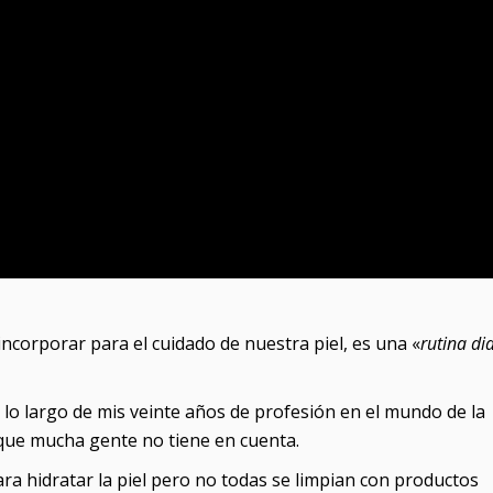
ncorporar para el cuidado de nuestra piel, es una «
rutina di
 lo largo de mis veinte años de profesión en el mundo de la
que mucha gente no tiene en cuenta.
a hidratar la piel pero no todas se limpian con productos