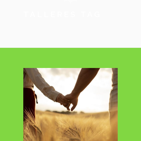
TALLERES TAG