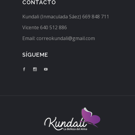
CONTACTO
Kundali (Inmaculada Sáez) 669 848 711
Vicente 640 512 886
Email: correokundali@gmail.com
SÍGUEME