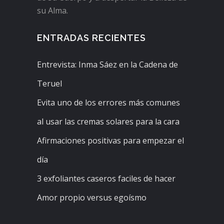
su Alma.
ENTRADAS RECIENTES
Entrevista: Inma Sáez en la Cadena de
Teruel
Evita uno de los errores más comunes
al usar las cremas solares para la cara
Afirmaciones positivas para empezar el
día
3 exfoliantes caseros faciles de hacer
Amor propio versus egoísmo