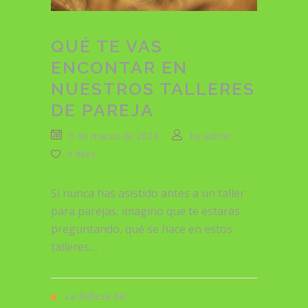
QUÉ TE VAS
ENCONTAR EN
NUESTROS TALLERES
DE PAREJA
6 de marzo de 2024
by
admin
4
likes
Si nunca has asistido antes a un taller
para parejas, imagino que te estarás
preguntando, qué se hace en estos
talleres....
La Belleza del