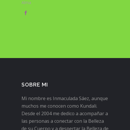
Alma
SOBRE MI
Mi nombre es Inmaculada Sáez, aunque
muchos me conocen como Kundali.
Desde el 2004 me dedico a acompañar a
las personas a conectar con la Belleza
de su Cuerpo y a despertar la Belleza de