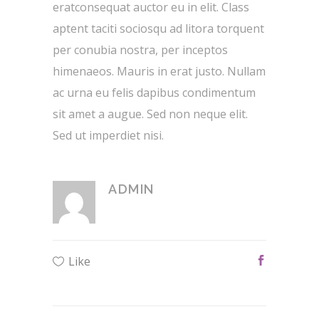
eratconsequat auctor eu in elit. Class
aptent taciti sociosqu ad litora torquent
per conubia nostra, per inceptos
himenaeos. Mauris in erat justo. Nullam
ac urna eu felis dapibus condimentum
sit amet a augue. Sed non neque elit.
Sed ut imperdiet nisi.
ADMIN
Like