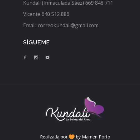
Kundali (Inmaculada Sáez) 669 848 711
Vicente 640 512 886
Email: correokundali@gmail.com
SÍGUEME
Realizada por
by Mamen Porto