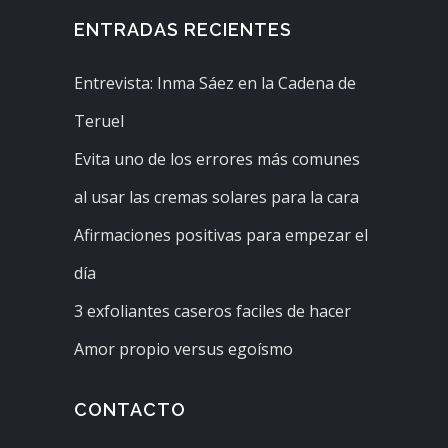
ENTRADAS RECIENTES
Entrevista: Inma Sáez en la Cadena de
Teruel
Evita uno de los errores más comunes
al usar las cremas solares para la cara
Afirmaciones positivas para empezar el
día
3 exfoliantes caseros faciles de hacer
Amor propio versus egoísmo
CONTACTO