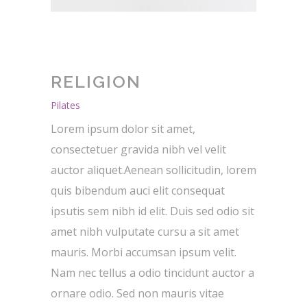
RELIGION
Pilates
Lorem ipsum dolor sit amet,
consectetuer gravida nibh vel velit
auctor aliquet.Aenean sollicitudin, lorem
quis bibendum auci elit consequat
ipsutis sem nibh id elit. Duis sed odio sit
amet nibh vulputate cursu a sit amet
mauris. Morbi accumsan ipsum velit.
Nam nec tellus a odio tincidunt auctor a
ornare odio. Sed non mauris vitae