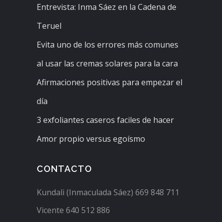
Entrevista: Inma Sáez en la Cadena de
Teruel
Evita uno de los errores más comunes
al usar las cremas solares para la cara
Afirmaciones positivas para empezar el
día
3 exfoliantes caseros faciles de hacer
Amor propio versus egoísmo
CONTACTO
Kundali (Inmaculada Sáez) 669 848 711
Vicente 640 512 886