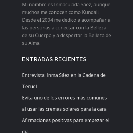
Mi nombre es Inmaculada Sáez, aunque
muchos me conocen como Kundali.
Desde el 2004 me dedico a acompañar a
las personas a conectar con la Belleza
de su Cuerpo y a despertar la Belleza de
su Alma.
ENTRADAS RECIENTES
Entrevista: Inma Sáez en la Cadena de
Teruel
Evita uno de los errores más comunes
al usar las cremas solares para la cara
Afirmaciones positivas para empezar el
día