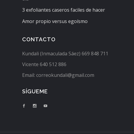
3 exfoliantes caseros faciles de hacer
Amor propio versus egoísmo
CONTACTO
Kundali (Inmaculada Sáez) 669 848 711
Vicente 640 512 886
Email: correokundali@gmail.com
SÍGUEME