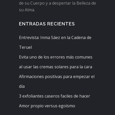
de su Cuerpo y a despertar la Belleza de
su Alma.
ENTRADAS RECIENTES
Entrevista: Inma Sáez en la Cadena de
Teruel
Evita uno de los errores más comunes
al usar las cremas solares para la cara
Afirmaciones positivas para empezar el
día
3 exfoliantes caseros faciles de hacer
Amor propio versus egoísmo