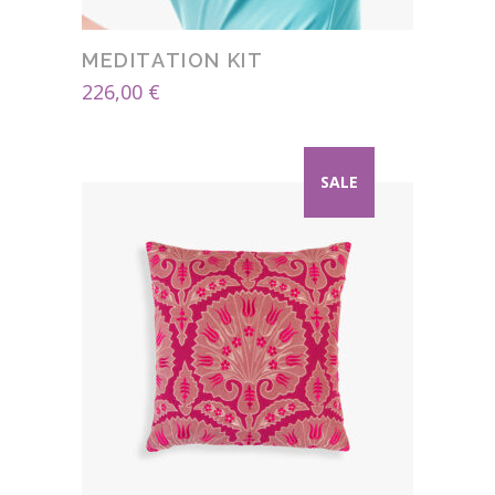
MEDITATION KIT
226,00
€
SALE