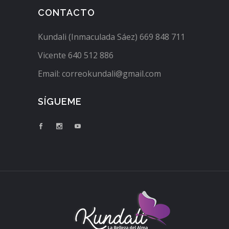
CONTACTO
Kundali (Inmaculada Sáez) 669 848 711
Vicente 640 512 886
Email: correokundali@gmail.com
SÍGUEME