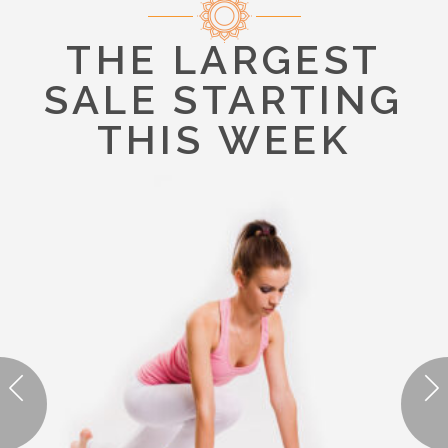
THE LARGEST
SALE STARTING
THIS WEEK