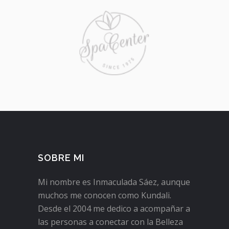
SOBRE MI
Mi nombre es Inmaculada Sáez, aunque
muchos me conocen como Kundali.
Desde el 2004 me dedico a acompañar a
las personas a conectar con la Belleza