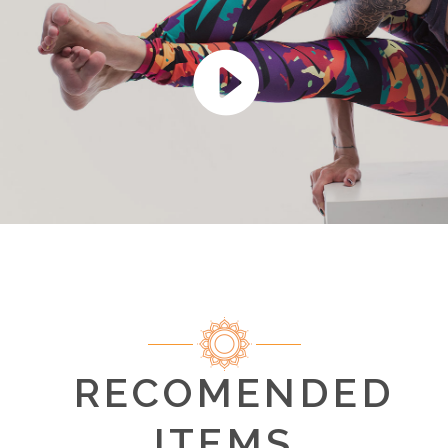
RECOMENDED
ITEMS