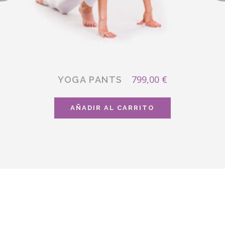
799,00
€
YOGA PANTS
AÑADIR AL CARRITO