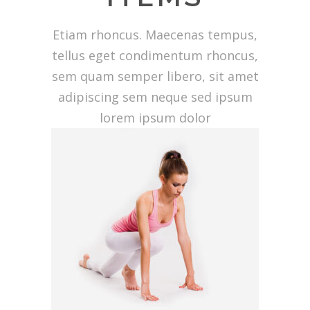
Etiam rhoncus. Maecenas tempus,
tellus eget condimentum rhoncus,
sem quam semper libero, sit amet
adipiscing sem neque sed ipsum
lorem ipsum dolor