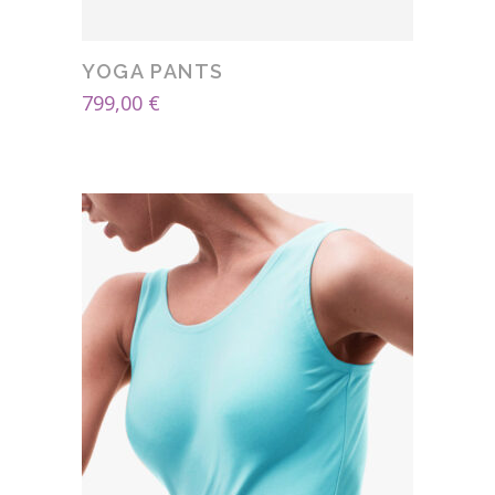
YOGA PANTS
799,00
€