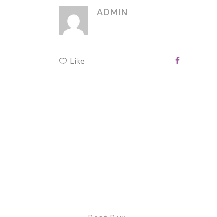
ADMIN
Like