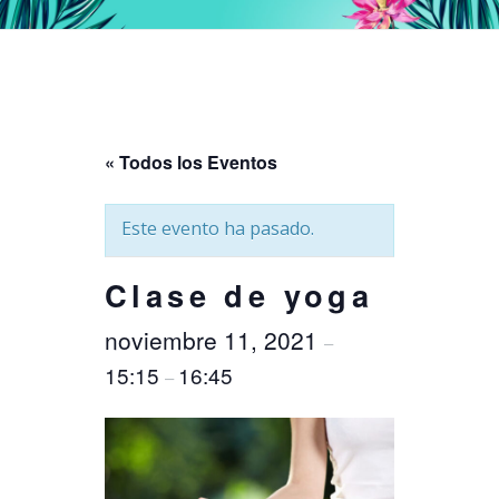
« Todos los Eventos
Este evento ha pasado.
Clase de yoga
noviembre 11, 2021
–
15:15
16:45
–