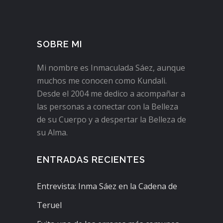
SOBRE MI
Mi nombre es Inmaculada Sáez, aunque
muchos me conocen como Kundali.
Desde el 2004 me dedico a acompañar a
las personas a conectar con la Belleza
de su Cuerpo y a despertar la Belleza de
su Alma.
ENTRADAS RECIENTES
Entrevista: Inma Sáez en la Cadena de
Teruel