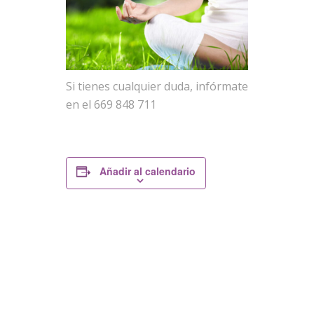
Si tienes cualquier duda, infórmate
en el 669 848 711
Añadir al calendario