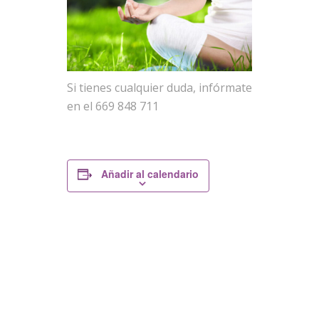
Si tienes cualquier duda, infórmate
en el 669 848 711
Añadir al calendario