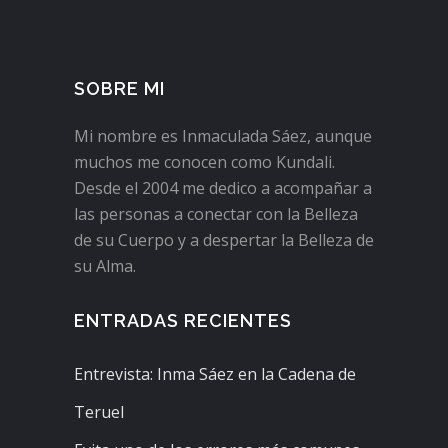
SOBRE MI
Mi nombre es Inmaculada Sáez, aunque
muchos me conocen como Kundali.
Desde el 2004 me dedico a acompañar a
las personas a conectar con la Belleza
de su Cuerpo y a despertar la Belleza de
su Alma.
ENTRADAS RECIENTES
Entrevista: Inma Sáez en la Cadena de
Teruel