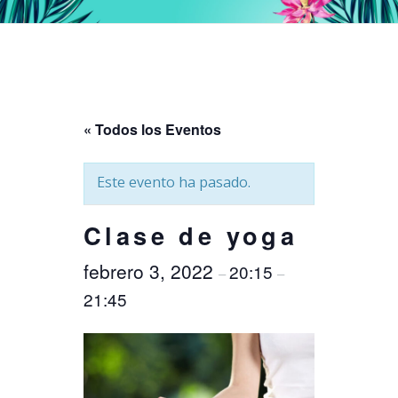
« Todos los Eventos
Este evento ha pasado.
Clase de yoga
febrero 3, 2022
20:15
–
–
21:45