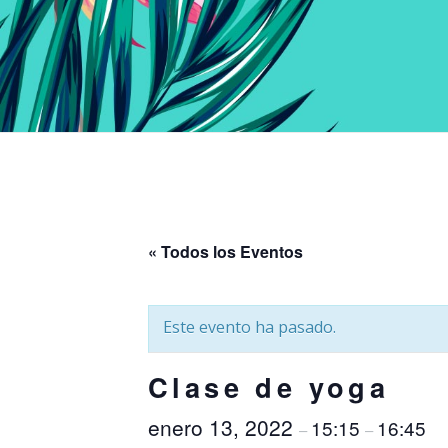
« Todos los Eventos
Este evento ha pasado.
Clase de yoga
enero 13, 2022
15:15
16:45
–
–