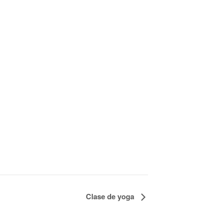
Clase de yoga